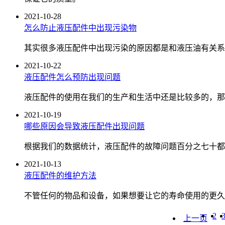
2021-10-28
怎么防止液压配件中出现污染物
其实很多液压配件中出现污染的原因都是和液压油有关系
2021-10-22
液压配件怎么预防出现问题
液压配件的使用在我们的生产和生活中还是比较多的，那
2021-10-19
哪些原因会导致液压配件出现问题
根据我们的数据统计，液压配件的故障问题百分之七十都
2021-10-13
液压配件的维护方法
不管任何的物品和设备，如果想要让它的寿命使用的更久
2
上一页