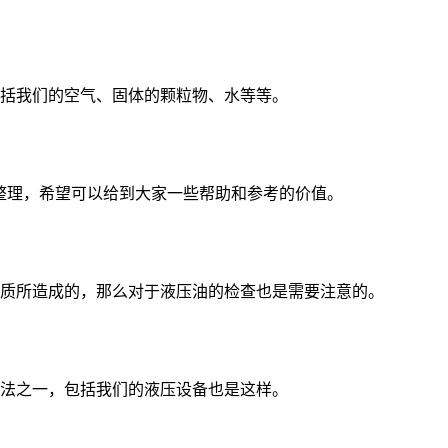
括我们的空气、固体的颗粒物、水等等。
整理，希望可以给到大家一些帮助和参考的价值。
质所造成的，那么对于液压油的检查也是需要注意的。
法之一，包括我们的液压设备也是这样。