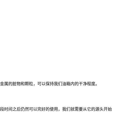
金属的脏物和颗粒，可以保持我们油箱内的干净程度。
段时间之后仍然可以完好的使用，我们就需要从它的源头开始