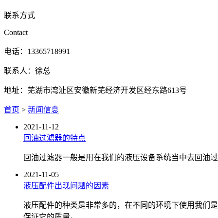
联系方式
Contact
电话：13365718991
联系人：徐总
地址：芜湖市湾沚区安徽新芜经济开发区经东路613号
首页
>
新闻信息
2021-11-12
回油过滤器的特点
回油过滤器一般是用在我们的液压设备系统当中去回油过
2021-11-05
液压配件出现问题的因素
液压配件的种类是非常多的，在不同的环境下使用我们是
保证它的质量。