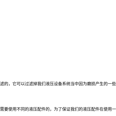
滤的，它可以过滤掉我们液压设备系统当中因为磨损产生的一些
需要使用不同的液压配件的，为了保证我们的液压配件在使用一