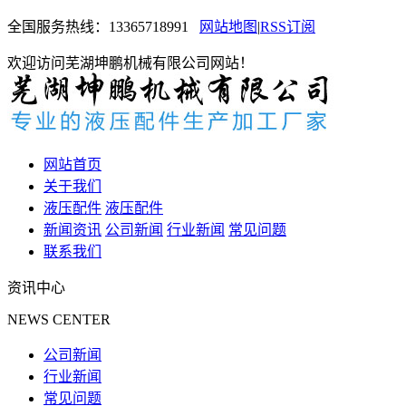
全国服务热线：
13365718991
网站地图
|
RSS订阅
欢迎访问芜湖坤鹏机械有限公司网站！
网站首页
关于我们
液压配件
液压配件
新闻资讯
公司新闻
行业新闻
常见问题
联系我们
资讯中心
NEWS CENTER
公司新闻
行业新闻
常见问题