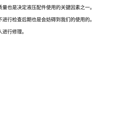
量也是决定液压配件使用的关键因素之一。
进行检查后期也是会妨碍到我们的使用的。
人进行修理。