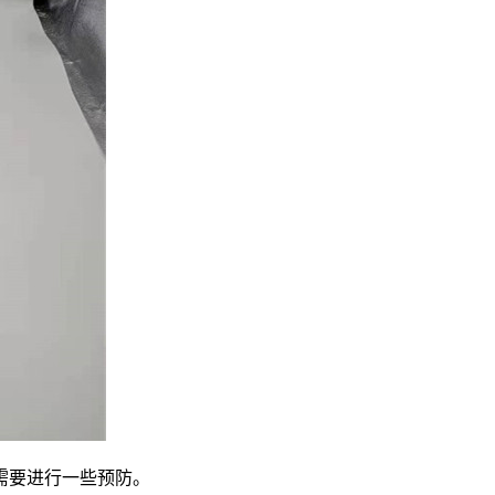
需要进行一些预防。