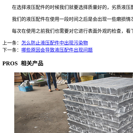
在选择液压配件的时候我们就要选择质量好的，劣质液压配
我们的液压配件在使用一段时间之后是会出现一些磨损情况
每次在使用之前我们也需要对它进行表面外观的检查，看下
上一条：
怎么防止液压配件中出现污染物
下一条：
哪些原因会导致液压配件出现问题
PROS
相关产品