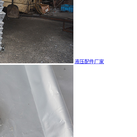
液压配件厂家