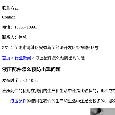
联系方式
Contact
电话：13365718991
联系人：徐总
地址：芜湖市湾沚区安徽新芜经济开发区经东路613号
首页
>
行业新闻
> 液压配件怎么预防出现问题
液压配件怎么预防出现问题
发布时间:2021-10-22
液压配件的使用在我们的生产和生活中还是比较多的，那么它
液压配件
的使用在我们的生产和生活中还是比较多的，那