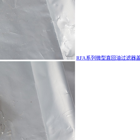
RFA系列微型直回油过滤器