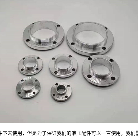
下去使用，但是为了保证我们的液压配件可以一直使用，我们