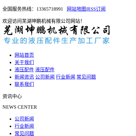
全国服务热线：
13365718991
网站地图
|
RSS订阅
欢迎访问芜湖坤鹏机械有限公司网站！
网站首页
关于我们
液压配件
液压配件
新闻资讯
公司新闻
行业新闻
常见问题
联系我们
资讯中心
NEWS CENTER
公司新闻
行业新闻
常见问题