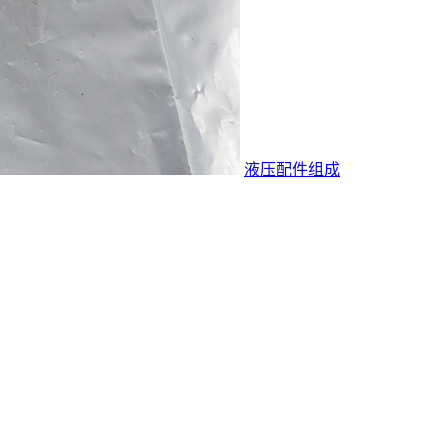
液压配件组成