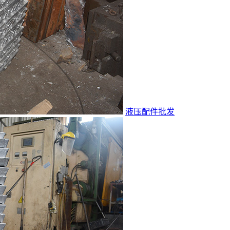
液压配件批发