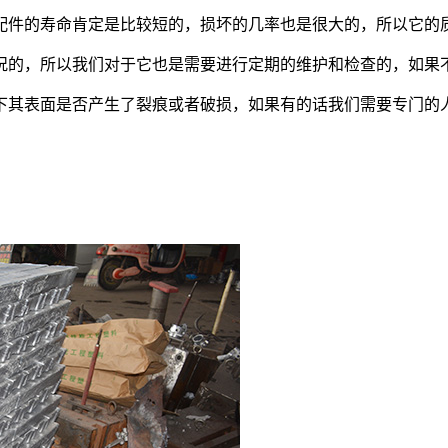
件的寿命肯定是比较短的，损坏的几率也是很大的，所以它的质
的，所以我们对于它也是需要进行定期的维护和检查的，如果不
其表面是否产生了裂痕或者破损，如果有的话我们需要专门的