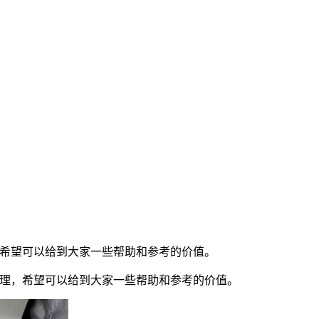
，希望可以给到大家一些帮助和参考的价值。
整理，希望可以给到大家一些帮助和参考的价值。