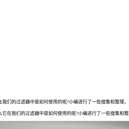
在我们的过滤器中是如何使用的呢?小编进行了一些搜集和整理
么它在我们的过滤器中是如何使用的呢?小编进行了一些搜集和