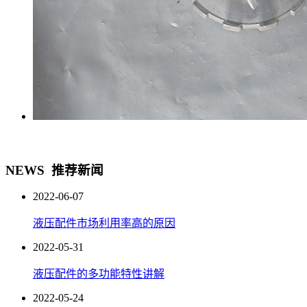
NEWS
推荐新闻
2022-06-07
液压配件市场利用率高的原因
2022-05-31
液压配件的多功能特性讲解
2022-05-24