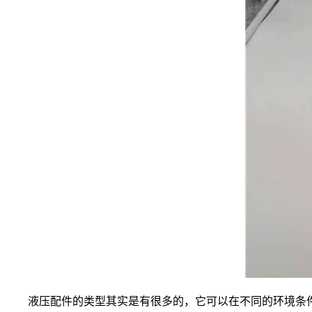
液压配件的类型其实是有很多的，它可以在不同的环境条件