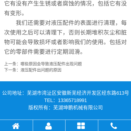
它有没有产生生锈或者腐蚀的情况，包括它有没
有变形。
我们还需要对液压配件的表面进行清理，每
次使用之后可以清理下，否则长期堆积灰尘和脏
物可能会导致损坏或者影响我们的使用。包括对
它的零部件需要进行定期润滑。
上一条：
哪些原因会导致液压配件出现问题
下一条：
液压配件出问题的原因
公司地址：芜湖市湾沚区安徽新芜经济开发区经东路613号
TEL：13365718991
版权所有：芜湖坤鹏机械有限公司