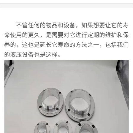
不管任何的物品和设备，如果想要让它的寿
命使用的更久，是需要对它进行定期的维护和保
养的，这也是延长它寿命的方法之一，包括我们
的
液压设备
也是这样。