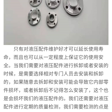
只有对液压配件维护好才可以延长使用寿
命，而且也可以从一定程度上保证它的使用安
全。当我们需要对液压配件进行拆卸或者安装的
时候，是需要选择相对专门人员去安装和拆卸
的，如果随意去拆卸和安装可能会导致它内部零
件损坏，或者拆卸后不记得怎么安装了，这个也
是会损坏我们的液压配件的。我们还需要对液压
配件进行定期的质量检测，我们需要检测的点是