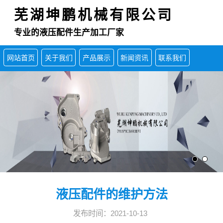
芜湖坤鹏机械有限公司
专业的液压配件生产加工厂家
网站首页
关于我们
产品展示
新闻资讯
联系我们
液压配件的维护方法
发布时间：2021-10-13