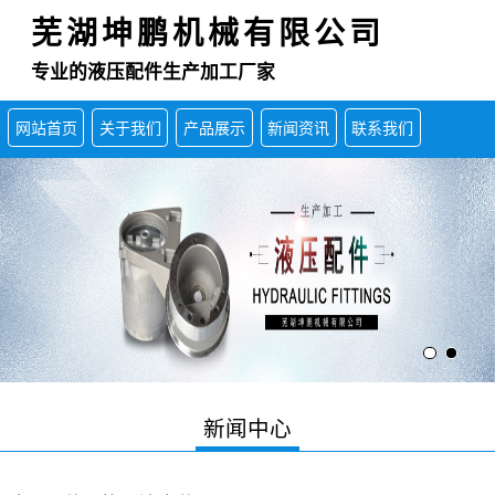
芜湖坤鹏机械有限公司
专业的液压配件生产加工厂家
网站首页
关于我们
产品展示
新闻资讯
联系我们
新闻中心