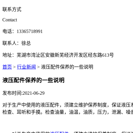
联系方式
Contact
电话：13365718991
联系人：徐总
地址：芜湖市湾沚区安徽新芜经济开发区经东路613号
首页
>
行业新闻
> 液压配件保养的一些说明
液压配件保养的一些说明
发布时间:2021-06-29
对于生产中使用的液压配件，须建立维护保养制度，保证液压
检查、耳听和手摸。检查油量，油温，油质，压力，泄漏、噪