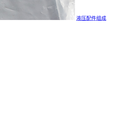
液压配件组成