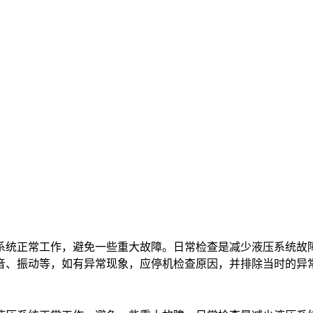
系统正常工作，避免一些重大故障。日常检查是减少液压系统故
音、振动等，如有异常现象，应停机检查原因，并排除当时的异