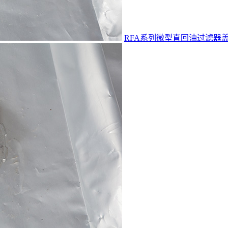
RFA系列微型直回油过滤器