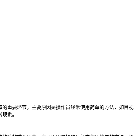
障的重要环节。主要原因是操作员经常使用简单的方法，如目视
常现象。