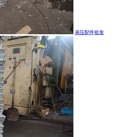
液压配件批发