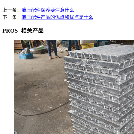
上一条：
液压配件保养要注意什么
下一条：
液压配件产品的优点和优点是什么
PROS
相关产品