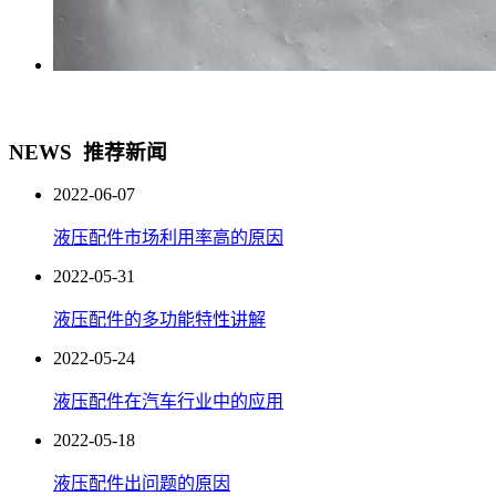
NEWS
推荐新闻
2022-06-07
液压配件市场利用率高的原因
2022-05-31
液压配件的多功能特性讲解
2022-05-24
液压配件在汽车行业中的应用
2022-05-18
液压配件出问题的原因