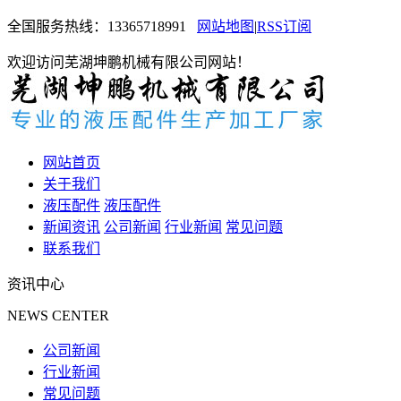
全国服务热线：
13365718991
网站地图
|
RSS订阅
欢迎访问芜湖坤鹏机械有限公司网站！
网站首页
关于我们
液压配件
液压配件
新闻资讯
公司新闻
行业新闻
常见问题
联系我们
资讯中心
NEWS CENTER
公司新闻
行业新闻
常见问题