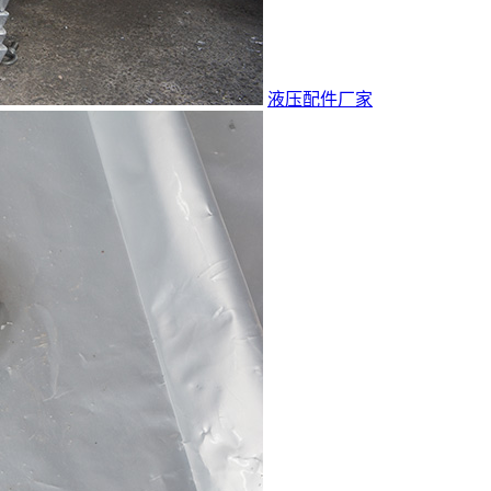
液压配件厂家