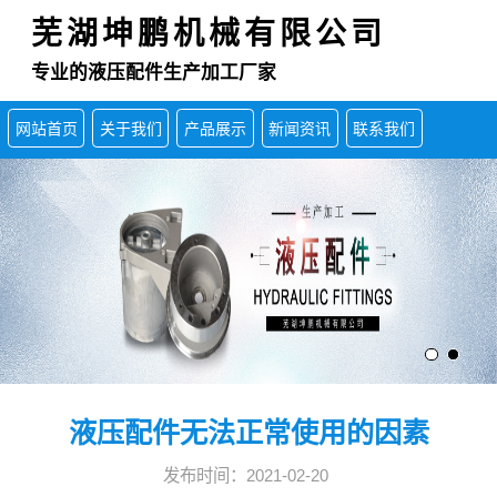
芜湖坤鹏机械有限公司
专业的液压配件生产加工厂家
网站首页
关于我们
产品展示
新闻资讯
联系我们
液压配件无法正常使用的因素
发布时间：2021-02-20