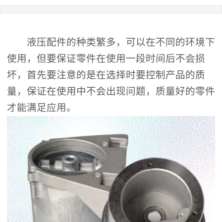
液压配件
的种类繁多，可以在不同的环境下
使用，但要保证零件在使用一段时间后不会损
坏，首先要注意的是在选择时要控制产品的质
量，保证在使用中不会出现问题，质量好的零件
才能满足应用。