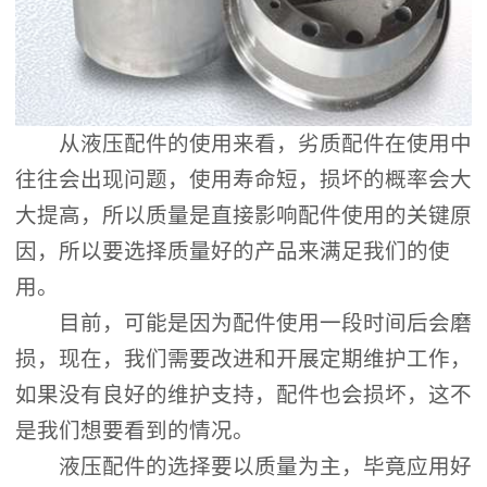
从液压配件的使用来看，劣质配件在使用中
往往会出现问题，使用寿命短，损坏的概率会大
大提高，所以质量是直接影响配件使用的关键原
因，所以要选择质量好的产品来满足我们的使
用。
目前，可能是因为配件使用一段时间后会磨
损，现在，我们需要改进和开展定期维护工作，
如果没有良好的维护支持，配件也会损坏，这不
是我们想要看到的情况。
液压配件的选择要以质量为主，毕竟应用好