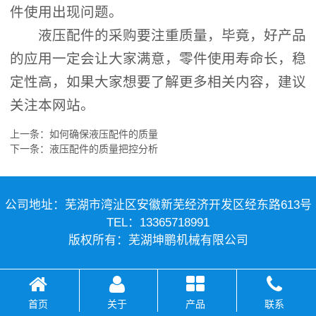
件使用出现问题。
液压配件的采购要注重质量，毕竟，好产品
的应用一定会让大家满意，零件使用寿命长，稳
定性高，如果大家想要了解更多相关内容，建议
关注本网站。
上一条：
如何确保液压配件的质量
下一条：
液压配件的质量把控分析
公司地址：芜湖市湾沚区安徽新芜经济开发区经东路613号
TEL：13365718991
版权所有：芜湖坤鹏机械有限公司
首页
关于
产品
联系