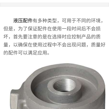
液压配件
有多种类型，可用于不同的环境，
但是，为了保证配件在使用一段时间后不会损
坏，首先要注意的是在选择时应控制产品的质
量，以确保在使用过程中不会出现问题，质量好
的配件可以满足应用。