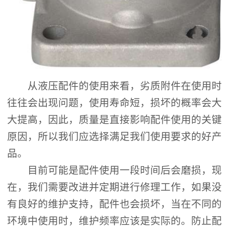
从液压配件的使用来看，劣质附件在使用时
往往会出现问题，使用寿命短，损坏的概率会大
大提高，因此，质量是直接影响配件使用的关键
原因，所以我们应选择满足我们使用要求的好产
品。
目前可能是配件使用一段时间后会磨损，现
在，我们需要改进并定期进行修理工作，如果没
有良好的维护支持，配件也会损坏，当在不同的
环境中使用时，维护频率应该是实际的。防止配