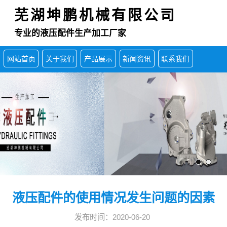
芜湖坤鹏机械有限公司
专业的液压配件生产加工厂家
网站首页
关于我们
产品展示
新闻资讯
联系我们
液压配件的使用情况发生问题的因素
发布时间：2020-06-20