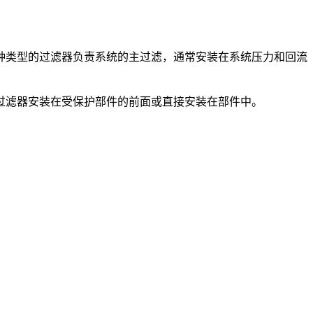
类型的过滤器负责系统的主过滤，通常安装在系统压力和回流
滤器安装在受保护部件的前面或直接安装在部件中。