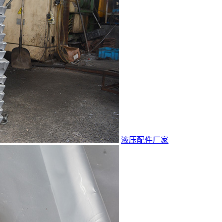
液压配件厂家