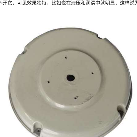
不开它，可见效果独特，比如说在液压和润滑中就明显，这样说