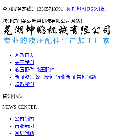
全国服务热线：
13365718991
网站地图
|
RSS订阅
欢迎访问芜湖坤鹏机械有限公司网站！
网站首页
关于我们
液压配件
液压配件
新闻资讯
公司新闻
行业新闻
常见问题
联系我们
资讯中心
NEWS CENTER
公司新闻
行业新闻
常见问题