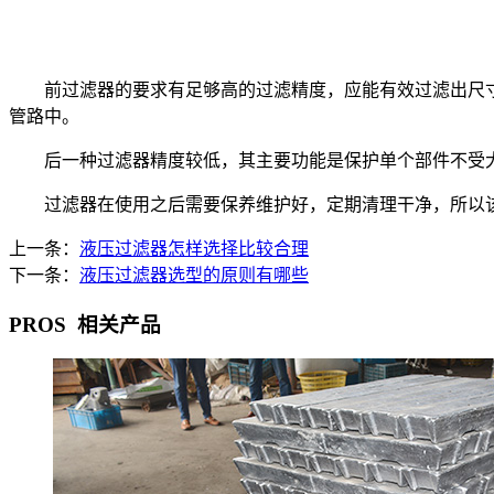
前过滤器的要求有足够高的过滤精度，应能有效过滤出尺寸
管路中。
后一种过滤器精度较低，其主要功能是保护单个部件不受大
过滤器在使用之后需要保养维护好，定期清理干净，所以该
上一条：
液压过滤器怎样选择比较合理
下一条：
液压过滤器选型的原则有哪些
PROS
相关产品