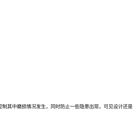
控制其中磨损情况发生，同时防止一些隐患出现，可见设计还是