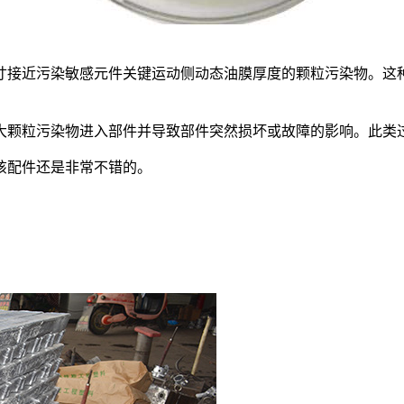
接近污染敏感元件关键运动侧动态油膜厚度的颗粒污染物。这种
颗粒污染物进入部件并导致部件突然损坏或故障的影响。此类过
配件还是非常不错的。