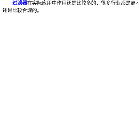
过滤器
在实际应用中作用还是比较多的，很多行业都是离
还是比较合理的。