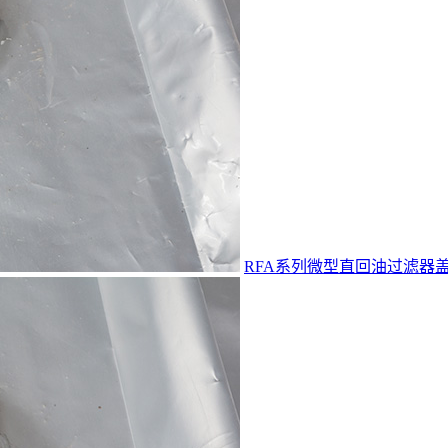
RFA系列微型直回油过滤器