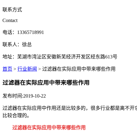
联系方式
Contact
电话：13365718991
联系人：徐总
地址：芜湖市湾沚区安徽新芜经济开发区经东路613号
首页
>
行业新闻
> 过滤器在实际应用中带来哪些作用
过滤器在实际应用中带来哪些作用
发布时间:2019-10-22
过滤器在实际应用中作用还是比较多的，很多行业都是离不开
比较合理的。
过滤器在实际应用中带来哪些作用