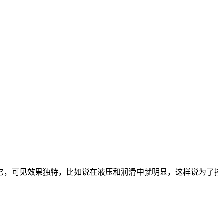
它，可见效果独特，比如说在液压和润滑中就明显，这样说为了