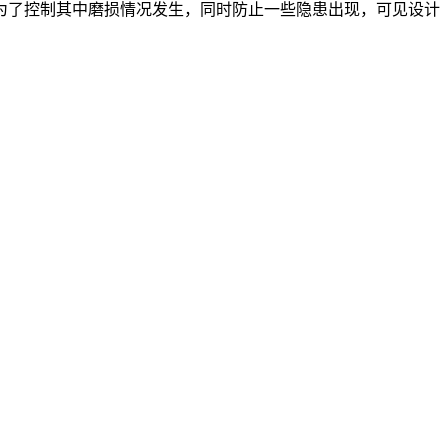
为了控制其中磨损情况发生，同时防止一些隐患出现，可见设计