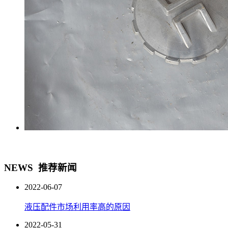
NEWS
推荐新闻
2022-06-07
液压配件市场利用率高的原因
2022-05-31