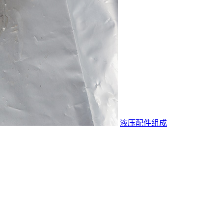
液压配件组成