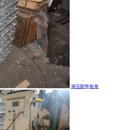
液压配件批发